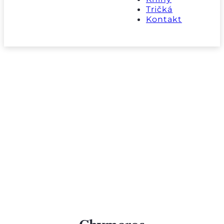
Tričká
Kontakt